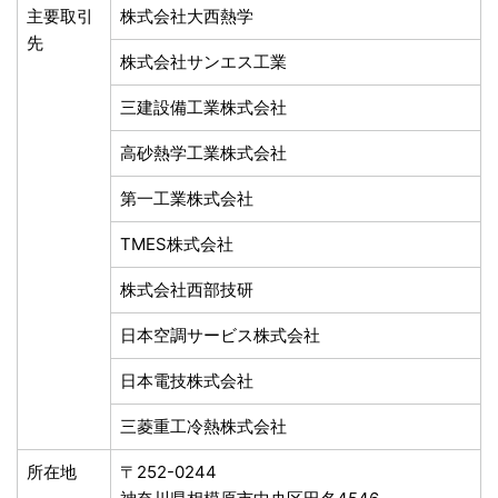
主要取引
株式会社大西熱学
先
株式会社サンエス工業
三建設備工業株式会社
高砂熱学工業株式会社
第一工業株式会社
TMES株式会社
株式会社西部技研
日本空調サービス株式会社
日本電技株式会社
三菱重工冷熱株式会社
所在地
〒252-0244