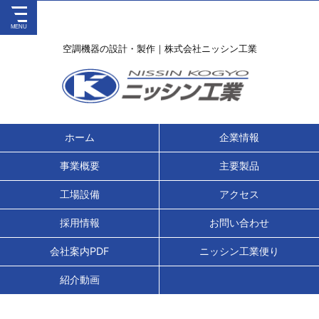
空調機器の設計・製作｜株式会社ニッシン工業
ホーム
企業情報
事業概要
主要製品
工場設備
アクセス
採用情報
お問い合わせ
会社案内PDF
ニッシン工業便り
紹介動画