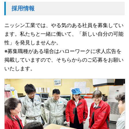
採用情報
ニッシン工業では、やる気のある社員を募集してい
ます。私たちと一緒に働いて、「新しい自分の可能
性」を発見しませんか。
※募集職種がある場合はハローワークに求人広告を
掲載していますので、そちらからのご応募をお願い
いたします。