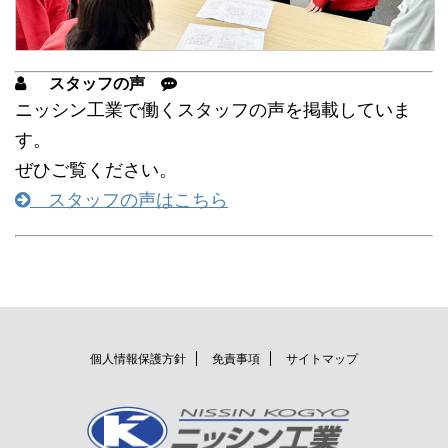
スタッフの声
ニッシン工業で働くスタッフの声を掲載していま
す。
ぜひご覧ください。
スタッフの声はこちら
個人情報保護方針
免責事項
サイトマップ