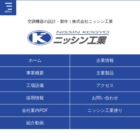
空調機器の設計・製作｜株式会社ニッシン工業
ホーム
企業情報
事業概要
主要製品
工場設備
アクセス
採用情報
お問い合わせ
会社案内PDF
ニッシン工業便り
紹介動画