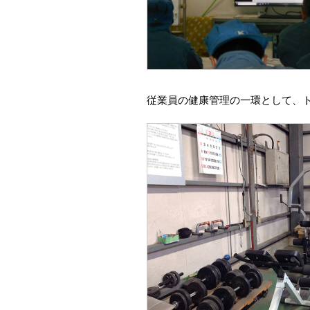
従業員の健康管理の一環として、