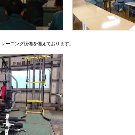
トレーニング設備を備えております。