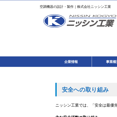
空調機器の設計・製作｜株式会社ニッシン工業
企業情報
事業概
安全への取り組み
ニッシン工業では、「安全は最優