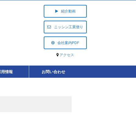
紹介動画
ニッシン工業便り
会社案内PDF
アクセス
採用情報
お問い合わせ