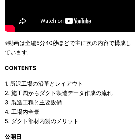
※動画は全編5分40秒ほどで主に次の内容で構成し
ています。
CONTENTS
1. 所沢工場の沿革とレイアウト
2. 施工図からダクト製造データ作成の流れ
3. 製造工程と主要設備
4. 工場内全景
5. ダクト部材内製のメリット
公開日