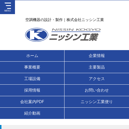
空調機器の設計・製作｜株式会社ニッシン工業
ホーム
企業情報
事業概要
主要製品
工場設備
アクセス
採用情報
お問い合わせ
会社案内PDF
ニッシン工業便り
紹介動画