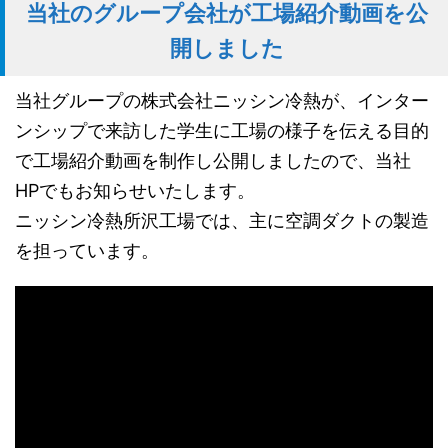
当社のグループ会社が工場紹介動画を公
開しました
当社グループの株式会社ニッシン冷熱が、インター
ンシップで来訪した学生に工場の様子を伝える目的
で工場紹介動画を制作し公開しましたので、当社
HPでもお知らせいたします。
ニッシン冷熱所沢工場では、主に空調ダクトの製造
を担っています。