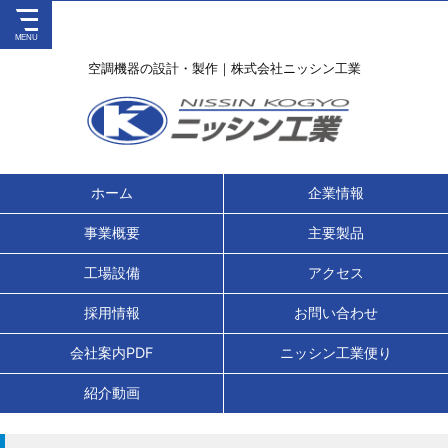
空調機器の設計・製作｜株式会社ニッシン工業
ホーム
企業情報
事業概要
主要製品
工場設備
アクセス
採用情報
お問い合わせ
会社案内PDF
ニッシン工業便り
紹介動画