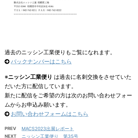
過去のニッシン工業便りもご覧になれます。
バックナンバーはこちら
※
ニッシン工業便り
は過去に名刺交換をさせていた
だいた方に配信しています。
新たに配信をご希望の方は次のお問い合わせフォー
ムからお申込み願います。
お問い合わせフォームはこちら
PREV
MACS2023出展レポート
NEXT
ニッシン工業便り 第35号