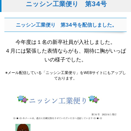
ニッシン工業便り 第34号
ニッシン工業便り 第34号を配信しました。
今年度は１名の新卒社員が入社しました。
４月には緊張した表情ならがも、期待に胸がいっぱ
いの様子でした。
※メール配信している「ニッシン工業便り」をWEBサイトにもアップし
ております。