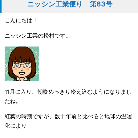
ニッシン工業便り 第63号
こんにちは！
ニッシン工業の松村です。
11月に入り、朝晩めっきり冷え込むようになりまし
たね。
紅葉の時期ですが、数十年前と比べると地球の温暖
化により