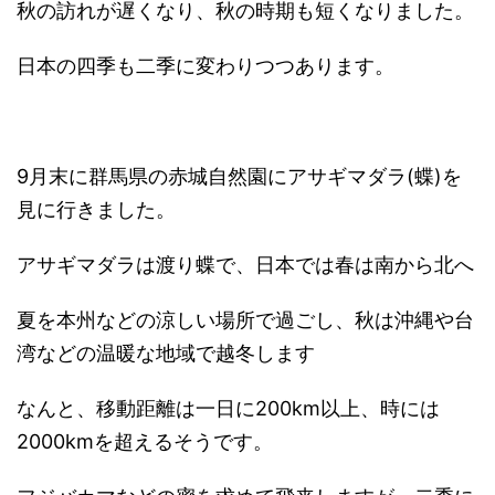
秋の訪れが遅くなり、秋の時期も短くなりました。
日本の四季も二季に変わりつつあります。
9月末に群馬県の赤城自然園にアサギマダラ(蝶)を
見に行きました。
アサギマダラは渡り蝶で、日本では春は南から北へ
夏を本州などの涼しい場所で過ごし、秋は沖縄や台
湾などの温暖な地域で越冬します
なんと、移動距離は一日に200km以上、時には
2000kmを超えるそうです。