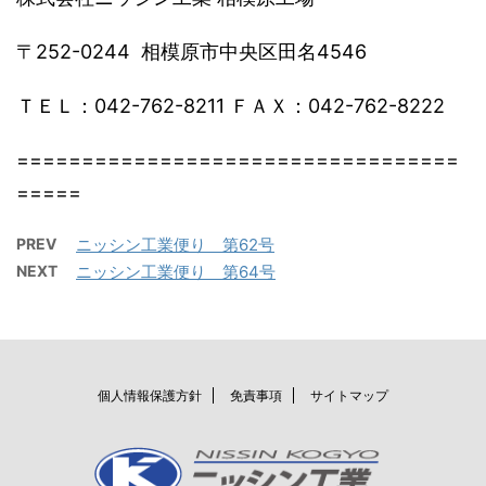
〒252-0244 相模原市中央区田名4546
ＴＥＬ：042-762-8211 ＦＡＸ：042-762-8222
==================================
=====
PREV
ニッシン工業便り 第62号
NEXT
ニッシン工業便り 第64号
個人情報保護方針
免責事項
サイトマップ