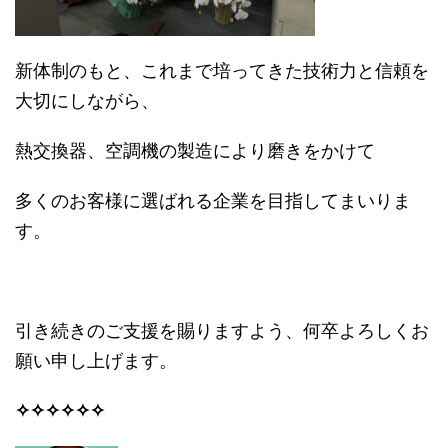
新体制のもと、これまで培ってきた技術力と信頼を
大切にしながら、
熱交換器、空調機の製造により磨きをかけて
多くのお客様に選ばれる企業を目指してまいりま
す。
引き続きのご支援を賜りますよう、何卒よろしくお
願い申し上げます。
✧✧✧✧✧✧