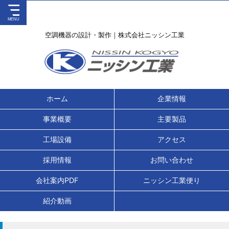
空調機器の設計・製作｜株式会社ニッシン工業
ホーム
企業情報
事業概要
主要製品
工場設備
アクセス
採用情報
お問い合わせ
会社案内PDF
ニッシン工業便り
紹介動画