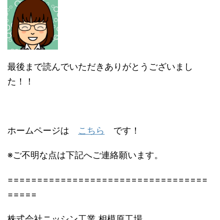
最後まで読んでいただきありがとうございまし
た！！
ホームページは
こちら
です！
※ご不明な点は下記へご連絡願います。
==================================
=====
株式会社ニッシン工業 相模原工場