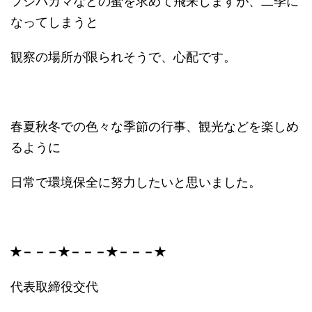
フジバカマなどの蜜を求めて飛来しますが、二季に
なってしまうと
観察の場所が限られそうで、心配です。
春夏秋冬での色々な季節の行事、観光などを楽しめ
るように
日常で環境保全に努力したいと思いました。
✭
－－－
✭
－－－
✭
－－－
✭
代表取締役交代