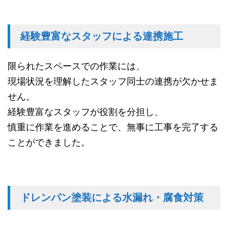
経験豊富なスタッフによる連携施工
限られたスペースでの作業には、
現場状況を理解したスタッフ同士の連携が欠かせま
せん。
経験豊富なスタッフが役割を分担し、
慎重に作業を進めることで、無事に工事を完了する
ことができました。
ドレンパン塗装による水漏れ・腐食対策