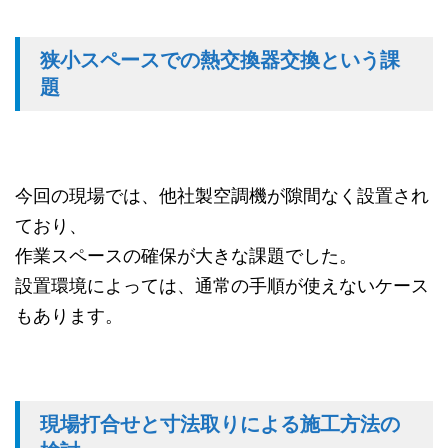
狭小スペースでの熱交換器交換という課
題
今回の現場では、他社製空調機が隙間なく設置され
ており、
作業スペースの確保が大きな課題でした。
設置環境によっては、通常の手順が使えないケース
もあります。
現場打合せと寸法取りによる施工方法の