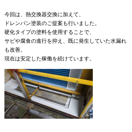
今回は、熱交換器交換に加えて、
ドレンパン塗装のご提案も行いました。
硬化タイプの塗料を使用することで、
サビや腐食の進行を抑え、既に発生していた水漏れ
も改善。
現在は安定した稼働を続けています。