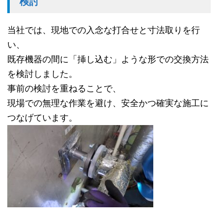
検討
当社では、現地での入念な打合せと寸法取りを行
い、
既存機器の間に「挿し込む」ような形での交換方法
を検討しました。
事前の検討を重ねることで、
現場での無理な作業を避け、安全かつ確実な施工に
つなげています。