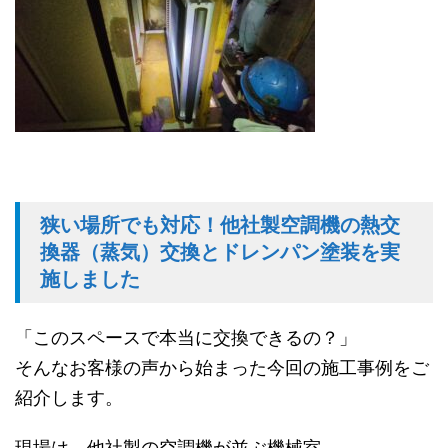
狭い場所でも対応！他社製空調機の熱交
換器（蒸気）交換とドレンパン塗装を実
施しました
「このスペースで本当に交換できるの？」
そんなお客様の声から始まった今回の施工事例をご
紹介します。
現場は、他社製の空調機が並ぶ機械室。