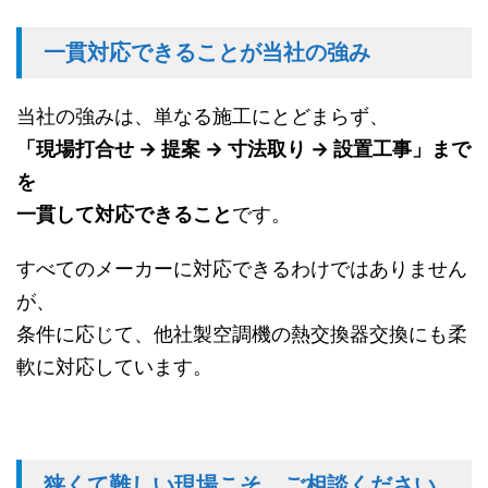
一貫対応できることが当社の強み
当社の強みは、単なる施工にとどまらず、
「現場打合せ → 提案 → 寸法取り → 設置工事」まで
を
一貫して対応できること
です。
すべてのメーカーに対応できるわけではありません
が、
条件に応じて、他社製空調機の熱交換器交換にも柔
軟に対応しています。
狭くて難しい現場こそ、ご相談ください