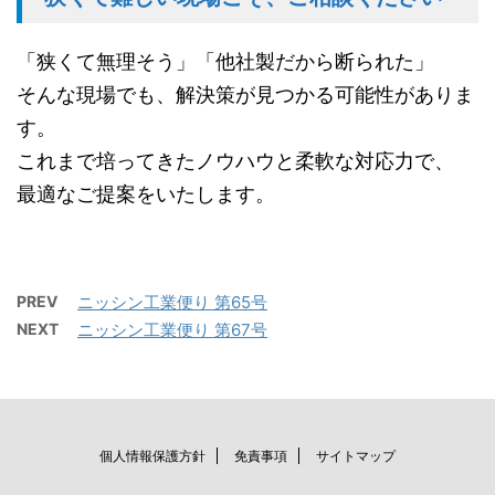
「狭くて無理そう」「他社製だから断られた」
そんな現場でも、解決策が見つかる可能性がありま
す。
これまで培ってきたノウハウと柔軟な対応力で、
最適なご提案をいたします。
PREV
ニッシン工業便り 第65号
NEXT
ニッシン工業便り 第67号
個人情報保護方針
免責事項
サイトマップ