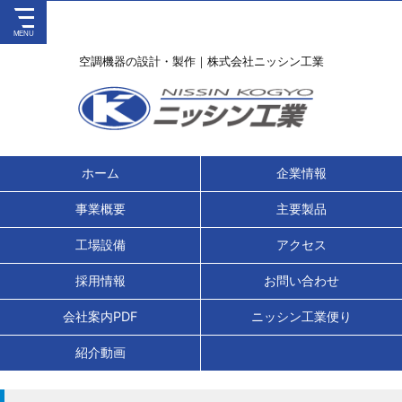
空調機器の設計・製作｜株式会社ニッシン工業
ホーム
企業情報
事業概要
主要製品
工場設備
アクセス
採用情報
お問い合わせ
会社案内PDF
ニッシン工業便り
紹介動画