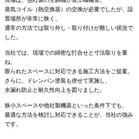
蒸気コイル（熱交換器）の交換が必要でしたが、設
置場所が非常に狭く、
通常の方法では取り外し・取り付けが難しい状況で
した。
当社では、現場での綿密な打合せと寸法取りを重
ね、
限られたスペースに対応できる施工方法をご提案。
さらに、ドレンパン塗装も併せて実施し、
水漏れ防止と耐久性向上を図りました。
狭小スペースや他社製機器といった条件下でも、
最適な方法を検討し対応できることが、当社の強み
です。