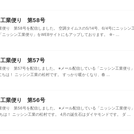
工業便り 第58号
便り 第58号を配信しました。 空調タイムスの5/14号、6/4号にニッシン
ニッシン工業便り」をWEBサイトにもアップしております。 ☆- ...
工業便り 第57号
業便り 第57号を配信しました。 ※メール配信している「ニッシン工業便り
ちは！ ニッシン工業の松村です。 すっかり暖かくなり、春 ...
工業便り 第56号
業便り 第56号を配信しました。 ※メール配信している「ニッシン工業便り
ちは！ ニッシン工業の松村です。 4月の誕生石はダイヤモンドです。 ダ ...