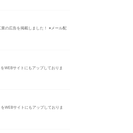
工業の広告を掲載しました！ ※メール配
」をWEBサイトにもアップしておりま
」をWEBサイトにもアップしておりま