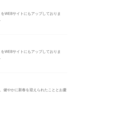
」をWEBサイトにもアップしておりま
.
」をWEBサイトにもアップしておりま
.
は、健やかに新春を迎えられたこととお慶