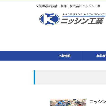
空調機器の設計・製作｜株式会社ニッシン工業
企業情報
事業概
ニッシン