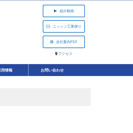
紹介動画
ニッシン工業便り
会社案内PDF
アクセス
採用情報
お問い合わせ