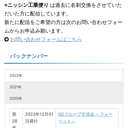
※
ニッシン工業便り
は過去に名刺交換をさせていた
だいた方に配信しています。
新たに配信をご希望の方は次のお問い合わせフォー
ムからお申込み願います。
お問い合わせフォームはこちら
バックナンバー
2022年
2021年
2020年
第
2022年12月01
NSグループ交流会 ～フォー
28
日発行
ペット～
号