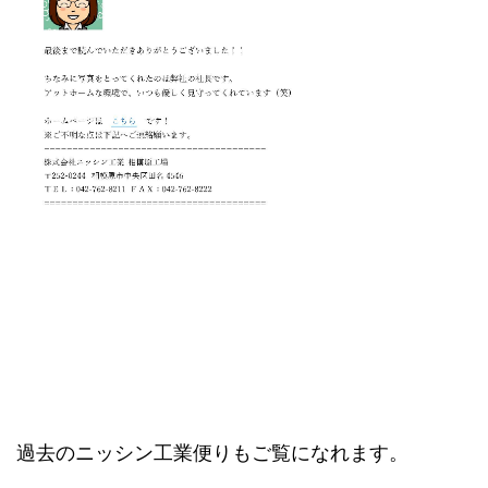
過去のニッシン工業便りもご覧になれます。