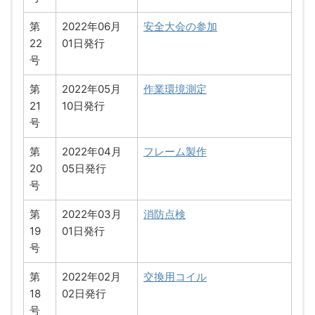
第
2022年06月
安全大会の参加
22
01日発行
号
第
2022年05月
作業環境測定
21
10日発行
号
第
2022年04月
フレーム製作
20
05日発行
号
第
2022年03月
消防点検
19
01日発行
号
第
2022年02月
交換用コイル
18
02日発行
号