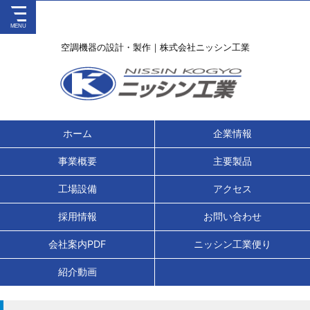
空調機器の設計・製作｜株式会社ニッシン工業
ホーム
企業情報
事業概要
主要製品
工場設備
アクセス
採用情報
お問い合わせ
会社案内PDF
ニッシン工業便り
紹介動画