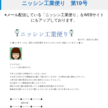
ニッシン工業便り 第19号
※メール配信している「ニッシン工業便り」をWEBサイト
にもアップしております。